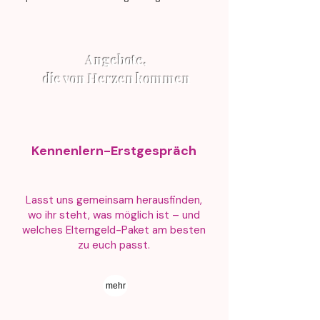
Angebote,
die von Herzen kommen
Kennenlern-Erstgespräch
Lasst uns gemeinsam herausfinden,
wo ihr steht, was möglich ist – und
welches Elterngeld-Paket am besten
zu euch passt.
mehr