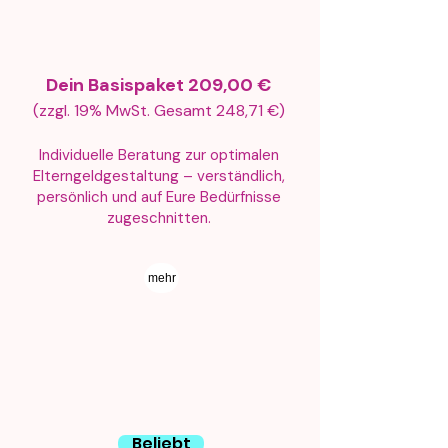
Dein Basispaket 209,00 €
(zzgl. 19% MwSt. Gesamt 248,71 €)
Individuelle Beratung zur optimalen
Elterngeldgestaltung – verständlich,
persönlich und auf Eure Bedürfnisse
zugeschnitten.​
mehr
Beliebt