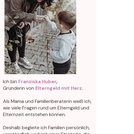
Ich bin
Franziska Huber
,
Gründerin von
Elterngeld mit Herz
.
Als Mama und Familienberaterin weiß ich,
wie viele Fragen rund um Elterngeld und
Elternzeit entstehen können.
Deshalb begleite ich Familien persönlich,