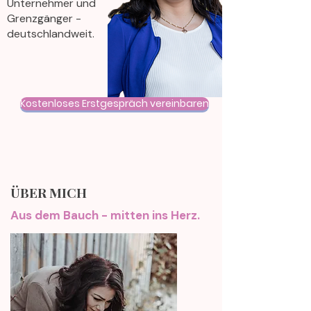
Unternehmer und
Grenzgänger -
deutschlandweit.
Kostenloses Erstgespräch vereinbaren
ÜBER MICH
Aus dem Bauch - mitten ins Herz.