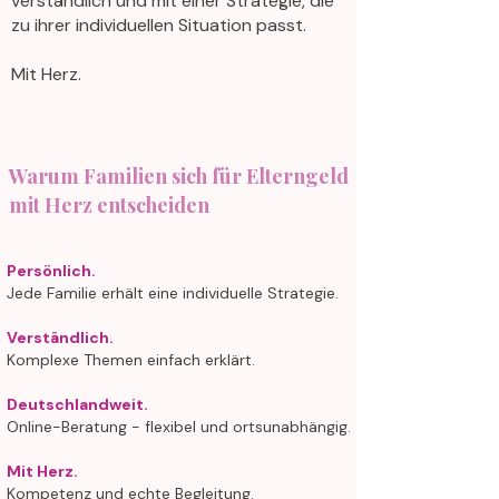
verständlich und mit einer Strategie, die
zu ihrer individuellen Situation passt.
Mit Herz.
Warum Familien sich für Elterngeld
mit Herz entscheiden
Persönlich.
Jede Familie erhält eine individuelle Strategie.
Verständlich.
Komplexe Themen einfach erklärt.
Deutschlandweit.
Online-Beratung - flexibel und ortsunabhängig.
Mit Herz.
Kompetenz und echte Begleitung.