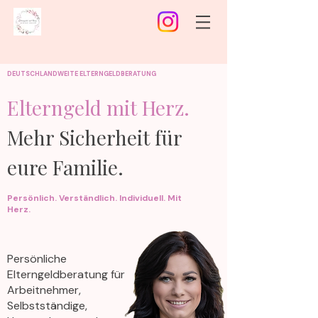
DEUTSCHLANDWEITE ELTERNGELDBERATUNG
Elterngeld mit Herz.
Mehr
Sicherheit für
eure Familie.
Persönlich. Verständlich. Individuell. Mit
Herz.
Persönliche
Elterngeldberatung für
Arbeitnehmer,
Selbstständige,