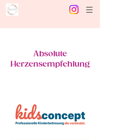
Absolute
Herzensempfehlung